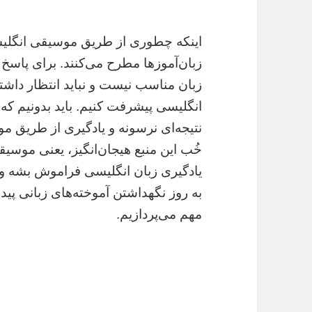
اینکه چطوری از طریق موسیقی انگلیس
زبان‌آموز‌ها مطرح می‌کنند. برای پاسخ 
زبان مناسب نیست و نباید انتظار داشت
انگلیسی پیشرفت کنیم. باید بدونیم که
نتیجه‌ای نرسونه و یادگیری از طریق 
خُب این منبع هیجان‌انگیز، یعنی موسیق
یادگیری زبان انگلیسی فراموش بشه و با
به روز نگهداشتن آموخته‌های زبانی پیدا
مهم می‌پردازیم.
چطوری از طریق موسیقی 