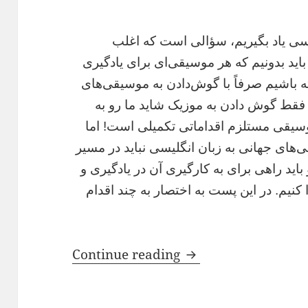
ی یاد بگیریم، سؤالی است که اغلب
باید بدونیم که هر موسیقی‌ای برای یادگیری
ه باشیم صرفاً با گوش‌دادن به موسیقی‌های
 فقط گوش دادن به موزیک شاید ما رو به
موسیقی مستلزم اقداماتی تکمیلی است! اما
ی‌های جهانی به زبان انگلیسی نباید در مسیر
ید راهی برای به کارگیری آن در یادگیری و
 کنیم. در این پست به اختصار به چند اقدام
انگلیسی یاد بگیریم؟
Continue reading