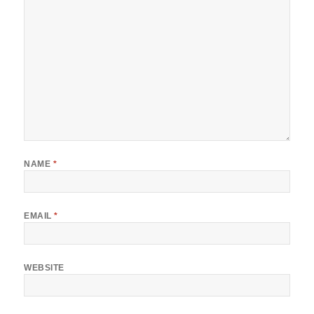
NAME
*
EMAIL
*
WEBSITE